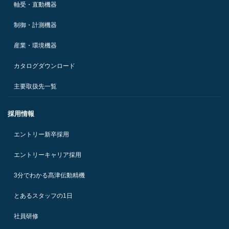
軸受・直動機器
制御・計測機器
産業・環境機器
カタログダウンロード
主要取扱先一覧
採用情報
エントリー新卒採用
エントリーキャリア採用
3分でわかる髙津伝動精機
とあるスタッフの1日
社員研修