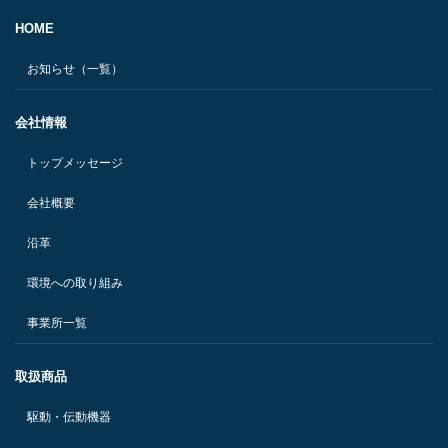
HOME
お知らせ（一覧）
会社情報
トップメッセージ
会社概要
沿革
環境への取り組み
事業所一覧
取扱商品
駆動・伝動機器