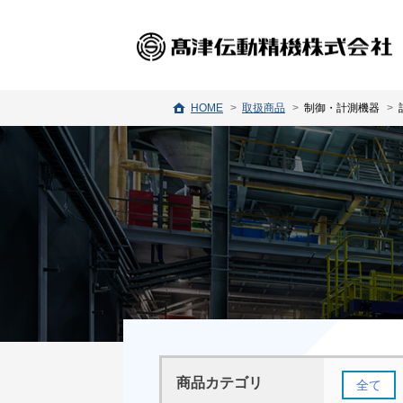
HOME
取扱商品
制御・計測機器
商品カテゴリ
全て