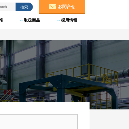
お問合せ
報
取扱商品
採用情報