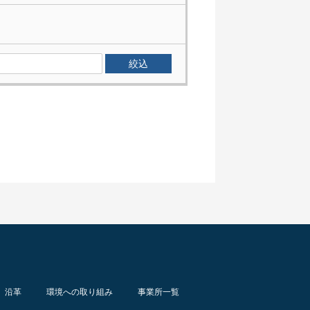
沿革
環境への取り組み
事業所一覧