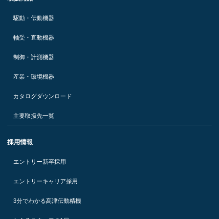
駆動・伝動機器
軸受・直動機器
制御・計測機器
産業・環境機器
カタログダウンロード
主要取扱先一覧
採用情報
エントリー新卒採用
エントリーキャリア採用
3分でわかる髙津伝動精機