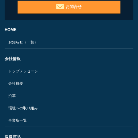
お問合せ
HOME
お知らせ（一覧）
会社情報
トップメッセージ
会社概要
沿革
環境への取り組み
事業所一覧
取扱商品