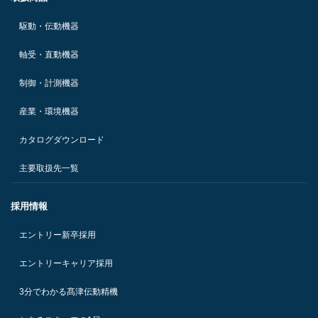
駆動・伝動機器
軸受・直動機器
制御・計測機器
産業・環境機器
カタログダウンロード
主要取扱先一覧
採用情報
エントリー新卒採用
エントリーキャリア採用
3分でわかる髙津伝動精機