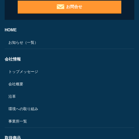
お問合せ
HOME
お知らせ（一覧）
会社情報
トップメッセージ
会社概要
沿革
環境への取り組み
事業所一覧
取扱商品