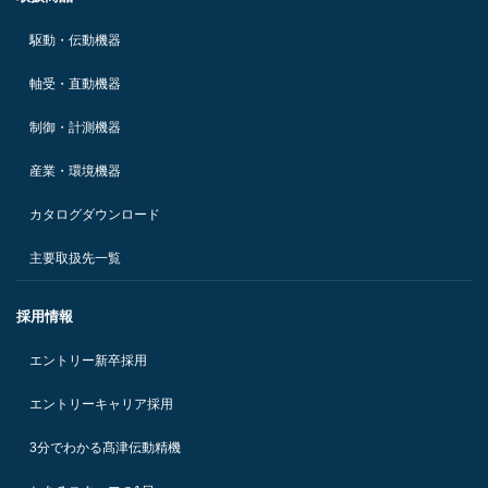
駆動・伝動機器
軸受・直動機器
制御・計測機器
産業・環境機器
カタログダウンロード
主要取扱先一覧
採用情報
エントリー新卒採用
エントリーキャリア採用
3分でわかる髙津伝動精機