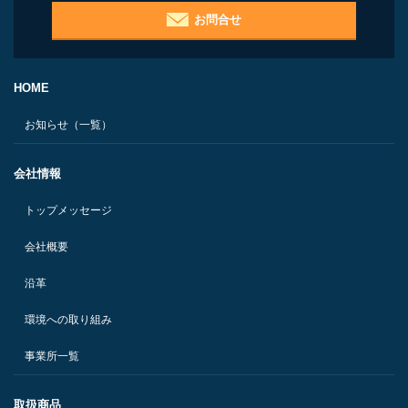
お問合せ
HOME
お知らせ（一覧）
会社情報
トップメッセージ
会社概要
沿革
環境への取り組み
事業所一覧
取扱商品