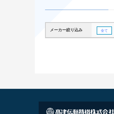
メーカー絞り込み
全て