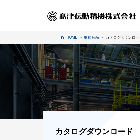
HOME
取扱商品
カタログダウンロー
カタログダウンロード