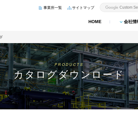
事業所一覧
サイトマップ
HOME
会社情
ド
PRODUCTS
カタログダウンロード