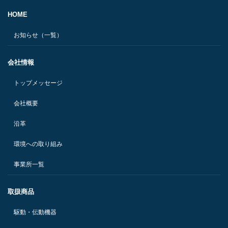
HOME
お知らせ（一覧）
会社情報
トップメッセージ
会社概要
沿革
環境への取り組み
事業所一覧
取扱商品
駆動・伝動機器