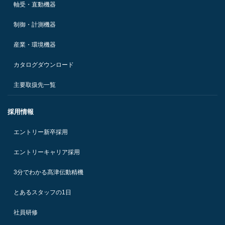
軸受・直動機器
制御・計測機器
産業・環境機器
カタログダウンロード
主要取扱先一覧
採用情報
エントリー新卒採用
エントリーキャリア採用
3分でわかる髙津伝動精機
とあるスタッフの1日
社員研修