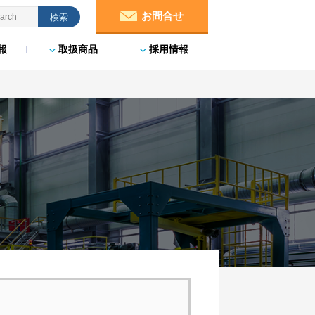
お問合せ
報
取扱商品
採用情報