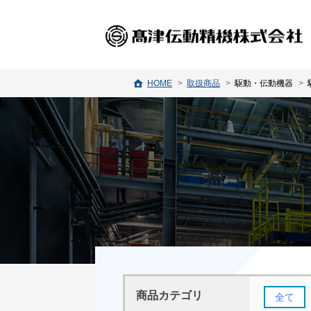
HOME
取扱商品
駆動・伝動機器
商品カテゴリ
全て