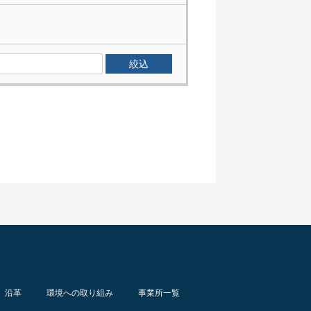
沿革
環境への取り組み
事業所一覧