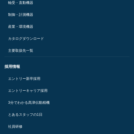
軸受・直動機器
制御・計測機器
産業・環境機器
カタログダウンロード
主要取扱先一覧
採用情報
エントリー新卒採用
エントリーキャリア採用
3分でわかる髙津伝動精機
とあるスタッフの1日
社員研修