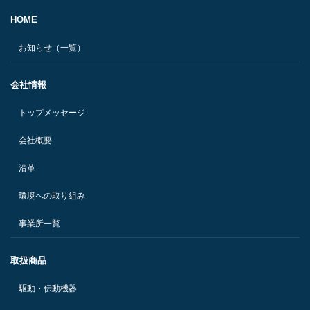
HOME
お知らせ（一覧）
会社情報
トップメッセージ
会社概要
沿革
環境への取り組み
事業所一覧
取扱商品
駆動・伝動機器