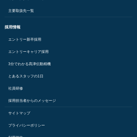
主要取扱先一覧
採用情報
エントリー新卒採用
エントリーキャリア採用
3分でわかる髙津伝動精機
とあるスタッフの1日
社員研修
採用担当者からのメッセージ
サイトマップ
プライバシーポリシー