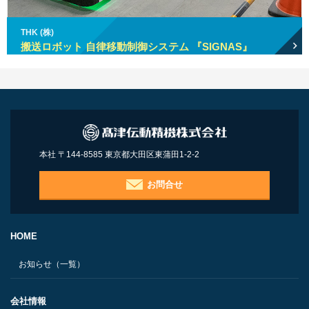
THK (株)
搬送ロボット 自律移動制御システム 『SIGNAS』
本社 〒144-8585 東京都大田区東蒲田1-2-2
お問合せ
HOME
お知らせ（一覧）
会社情報