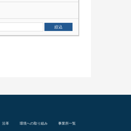
沿革
環境への取り組み
事業所一覧