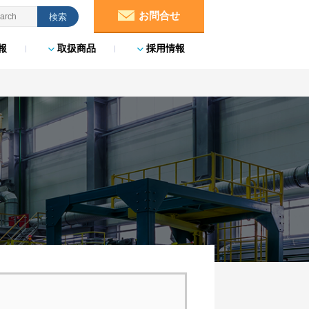
お問合せ
報
取扱商品
採用情報