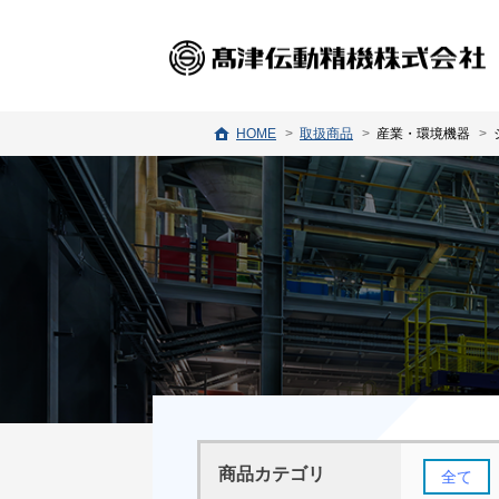
HOME
取扱商品
産業・環境機器
商品カテゴリ
全て