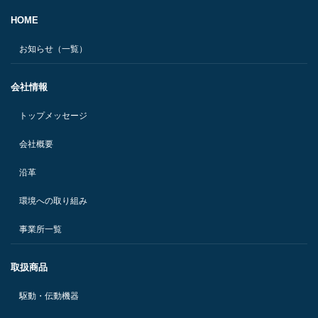
HOME
お知らせ（一覧）
会社情報
トップメッセージ
会社概要
沿革
環境への取り組み
事業所一覧
取扱商品
駆動・伝動機器