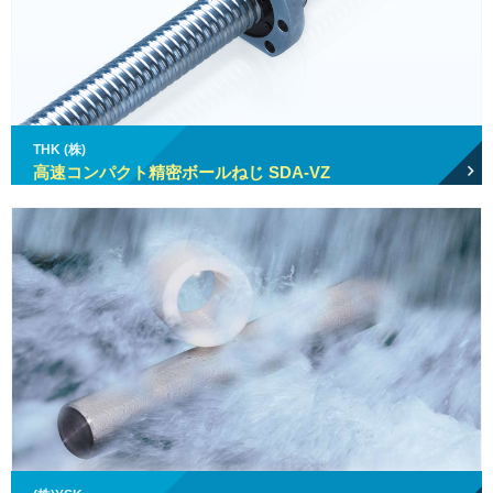
THK (株)
高速コンパクト精密ボールねじ SDA-VZ