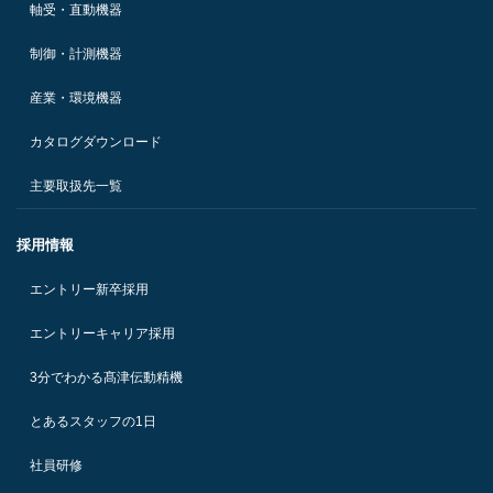
軸受・直動機器
制御・計測機器
産業・環境機器
カタログダウンロード
主要取扱先一覧
採用情報
エントリー新卒採用
エントリーキャリア採用
3分でわかる髙津伝動精機
とあるスタッフの1日
社員研修