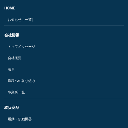
HOME
お知らせ（一覧）
会社情報
トップメッセージ
会社概要
沿革
環境への取り組み
事業所一覧
取扱商品
駆動・伝動機器