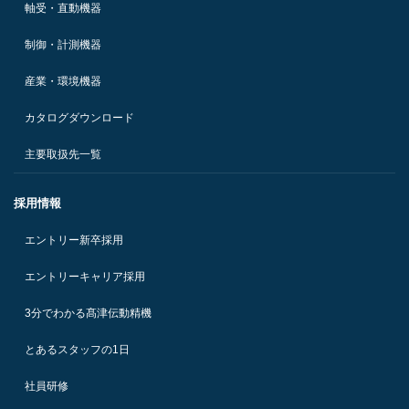
軸受・直動機器
制御・計測機器
産業・環境機器
カタログダウンロード
主要取扱先一覧
採用情報
エントリー新卒採用
エントリーキャリア採用
3分でわかる髙津伝動精機
とあるスタッフの1日
社員研修