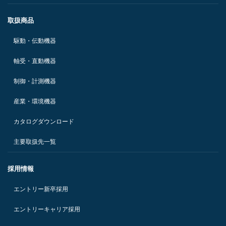
取扱商品
駆動・伝動機器
軸受・直動機器
制御・計測機器
産業・環境機器
カタログダウンロード
主要取扱先一覧
採用情報
エントリー新卒採用
エントリーキャリア採用