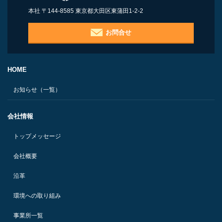
本社 〒144-8585 東京都大田区東蒲田1-2-2
お問合せ
HOME
お知らせ（一覧）
会社情報
トップメッセージ
会社概要
沿革
環境への取り組み
事業所一覧