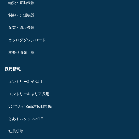
軸受・直動機器
制御・計測機器
産業・環境機器
カタログダウンロード
主要取扱先一覧
採用情報
エントリー新卒採用
エントリーキャリア採用
3分でわかる髙津伝動精機
とあるスタッフの1日
社員研修