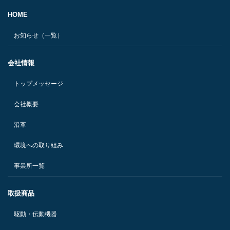
HOME
お知らせ（一覧）
会社情報
トップメッセージ
会社概要
沿革
環境への取り組み
事業所一覧
取扱商品
駆動・伝動機器