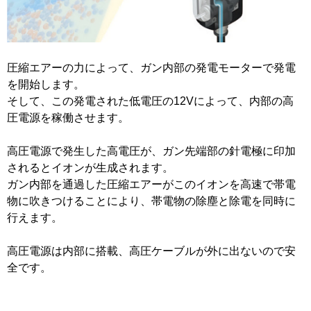
圧縮エアーの力によって、ガン内部の発電モーターで発電
を開始します。
そして、この発電された低電圧の12Vによって、内部の高
圧電源を稼働させます。
高圧電源で発生した高電圧が、ガン先端部の針電極に印加
されるとイオンが生成されます。
ガン内部を通過した圧縮エアーがこのイオンを高速で帯電
物に吹きつけることにより、帯電物の除塵と除電を同時に
行えます。
高圧電源は内部に搭載、高圧ケーブルが外に出ないので安
全です。