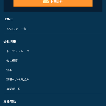
お問合せ
HOME
お知らせ（一覧）
会社情報
トップメッセージ
会社概要
沿革
環境への取り組み
事業所一覧
取扱商品