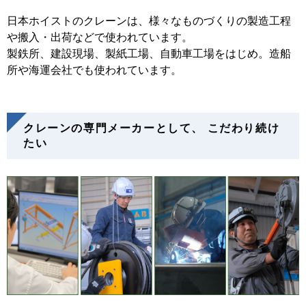
日本ホイストのクレーンは、様々なものづくりの製造工程
や搬入・出荷などで使われています。
製鉄所、建設現場、製紙工場、自動車工場をはじめ。造船
所や海運会社でも使われています。
クレーンの専門メーカーとして、 こだわり続け
たい