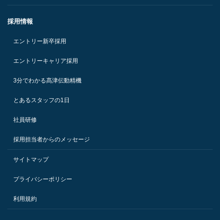
採用情報
エントリー新卒採用
エントリーキャリア採用
3分でわかる髙津伝動精機
とあるスタッフの1日
社員研修
採用担当者からのメッセージ
サイトマップ
プライバシーポリシー
利用規約