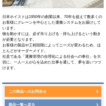
日本ホイストは1950年の創業以来、70年を超えて数多くの
お客様にクレーンを中心とした運搬システムをお届けして
います。
物を動かすには、必ず吊り上げる・持ち上げるという動き
が必要となります。
お客様の製品や工程段階によってニーズが変わるため、ほ
とんどがオーダーメイド。
社是である「運搬管理の合理化による社会への奉仕」を大
切に、一人一人が心を込めた仕事を通して、夢を追いつづ
けます。
この商品へのお問合せ
商品一覧へ戻る