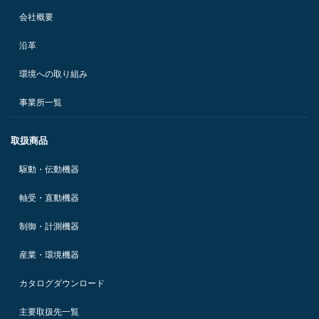
会社概要
沿革
環境への取り組み
事業所一覧
取扱商品
駆動・伝動機器
軸受・直動機器
制御・計測機器
産業・環境機器
カタログダウンロード
主要取扱先一覧