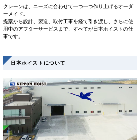
クレーンは、ニーズに合わせて一つ一つ作り上げるオーダ
ーメイド。
提案から設計、製造、取付工事を経て引き渡し、さらに使
用中のアフターサービスまで、すべてが日本ホイストの仕
事です。
日本ホイストについて