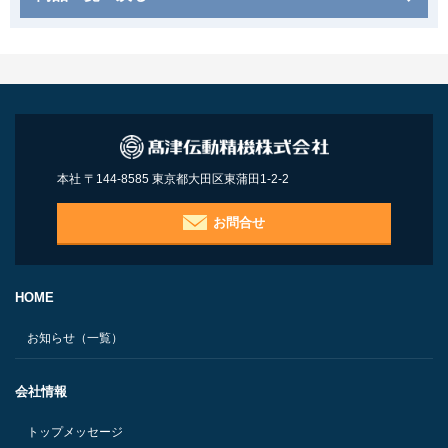
本社 〒144-8585 東京都大田区東蒲田1-2-2
お問合せ
HOME
お知らせ（一覧）
会社情報
トップメッセージ