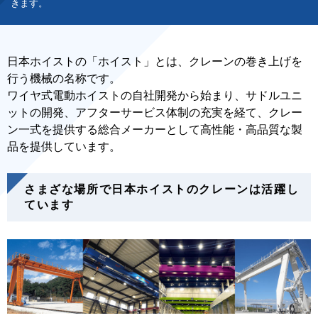
きます。
日本ホイストの「ホイスト」とは、クレーンの巻き上げを
行う機械の名称です。
ワイヤ式電動ホイストの自社開発から始まり、サドルユニ
ットの開発、アフターサービス体制の充実を経て、クレー
ン一式を提供する総合メーカーとして高性能・高品質な製
品を提供しています。
さまざな場所で日本ホイストのクレーンは活躍し
ています