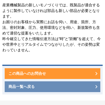
産業機械製品の新しいモノづくりでは、既製品が適合する
ように製作していなければ部品も新しい部品が必要となり
ます。
お困りのお客様から実際にお話を伺い、用途、箇所、方
法、密封対象、圧力、使用環境などを伺い、新規製作も含
めて適切な提案をいたします。
昨今確立してきた情報伝達方法は“時”と“距離”を超えて、今
や世界中とリアルタイムでつながりしたが、その姿勢は変
わっていません。
この商品へのお問合せ
商品一覧へ戻る