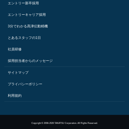
エントリー新卒採用
エントリーキャリア採用
3分でわかる髙津伝動精機
とあるスタッフの1日
社員研修
採用担当者からのメッセージ
サイトマップ
プライバシーポリシー
利用規約
Copyright © 2008-2026 TAKATSU Corporation. All Rights Reserved.