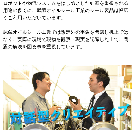
ロボットや物流システムをはじめとした効率を重視される
用途の多くに、武蔵オイルシール工業のシール製品は幅広
くご利用いただいています。
武蔵オイルシール工業では想定外の事象を考慮し机上では
なく、実際に現場で現物を観察・現実を認識した上で、問
題の解決を図る事を重視しています。