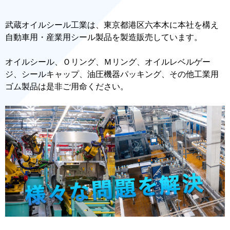
武蔵オイルシール工業は、東京都港区六本木に本社を構え
自動車用・産業用シール製品を製造販売しています。
オイルシール、Ｏリング、Ｍリング、オイルレベルゲー
ジ、シールキャップ、油圧機器パッキング、その他工業用
ゴム製品は是非ご用命ください。