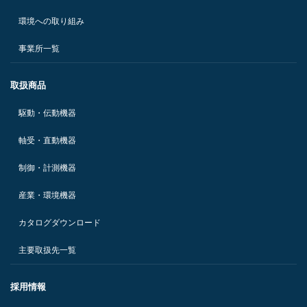
環境への取り組み
事業所一覧
取扱商品
駆動・伝動機器
軸受・直動機器
制御・計測機器
産業・環境機器
カタログダウンロード
主要取扱先一覧
採用情報