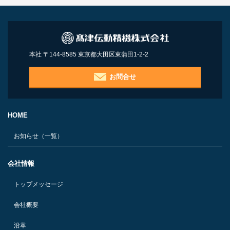
本社 〒144-8585 東京都大田区東蒲田1-2-2
お問合せ
HOME
お知らせ（一覧）
会社情報
トップメッセージ
会社概要
沿革