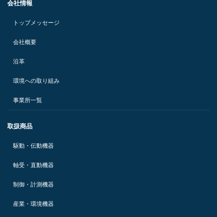
会社情報
トップメッセージ
会社概要
沿革
環境への取り組み
事業所一覧
取扱商品
駆動・伝動機器
軸受・直動機器
制御・計測機器
産業・環境機器