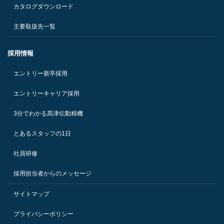
カタログダウンロード
主要取扱先一覧
採用情報
エントリー新卒採用
エントリーキャリア採用
3分でわかる髙津伝動精機
とあるスタッフの1日
社員研修
採用担当者からのメッセージ
サイトマップ
プライバシーポリシー