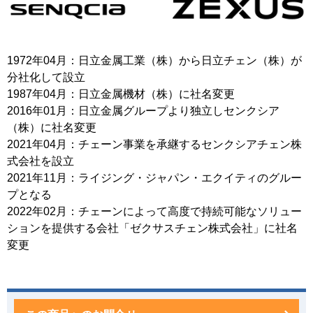
1972年04月：日立金属工業（株）から日立チェン（株）が
分社化して設立
1987年04月：日立金属機材（株）に社名変更
2016年01月：日立金属グループより独立しセンクシア
（株）に社名変更
2021年04月：チェーン事業を承継するセンクシアチェン株
式会社を設立
2021年11月：ライジング・ジャパン・エクイティのグルー
プとなる
2022年02月：チェーンによって高度で持続可能なソリュー
ションを提供する会社「ゼクサスチェン株式会社」に社名
変更