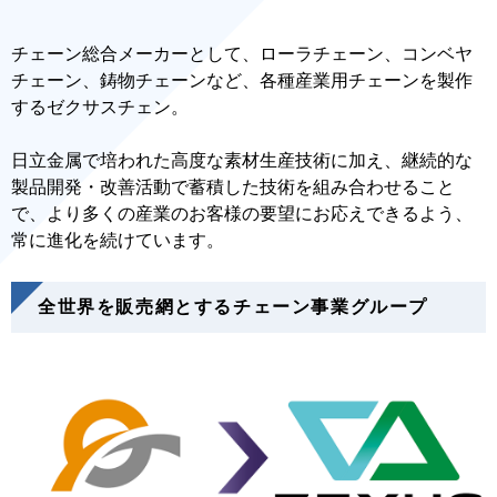
チェーン総合メーカーとして、ローラチェーン、コンベヤ
チェーン、鋳物チェーンなど、各種産業用チェーンを製作
するゼクサスチェン。
日立金属で培われた高度な素材生産技術に加え、継続的な
製品開発・改善活動で蓄積した技術を組み合わせること
で、より多くの産業のお客様の要望にお応えできるよう、
常に進化を続けています。
全世界を販売網とするチェーン事業グループ