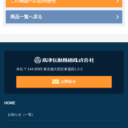
この商品へのお問合せ
商品一覧へ戻る
本社 〒144-8585 東京都大田区東蒲田1-2-2
お問合せ
HOME
お知らせ（一覧）