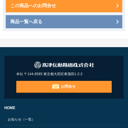
この商品へのお問合せ
商品一覧へ戻る
本社 〒144-8585 東京都大田区東蒲田1-2-2
お問合せ
HOME
お知らせ（一覧）