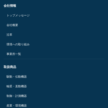
会社情報
トップメッセージ
会社概要
沿革
環境への取り組み
事業所一覧
取扱商品
駆動・伝動機器
軸受・直動機器
制御・計測機器
産業・環境機器