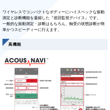
ワイヤレスでコンパクトなボディーにハイスペックな振動
測定と診断機能を凝縮した『巡回監視デバイス』です。
一般的な振動測定・診断はもちろん、軸受の状態診断が簡
単かつスピーディーに行えます。
高機能