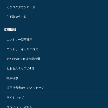
カタログダウンロード
主要取扱先一覧
採用情報
エントリー新卒採用
エントリーキャリア採用
3分でわかる髙津伝動精機
とあるスタッフの1日
社員研修
採用担当者からのメッセージ
サイトマップ
プライバシーポリシー