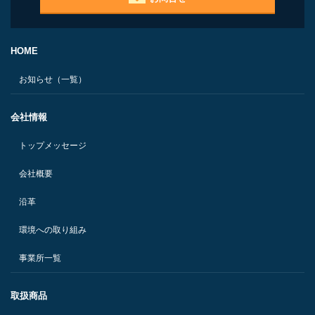
HOME
お知らせ（一覧）
会社情報
トップメッセージ
会社概要
沿革
環境への取り組み
事業所一覧
取扱商品