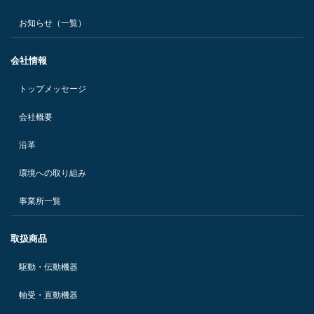
お知らせ（一覧）
会社情報
トップメッセージ
会社概要
沿革
環境への取り組み
事業所一覧
取扱商品
駆動・伝動機器
軸受・直動機器