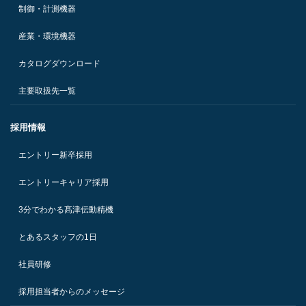
制御・計測機器
産業・環境機器
カタログダウンロード
主要取扱先一覧
採用情報
エントリー新卒採用
エントリーキャリア採用
3分でわかる髙津伝動精機
とあるスタッフの1日
社員研修
採用担当者からのメッセージ