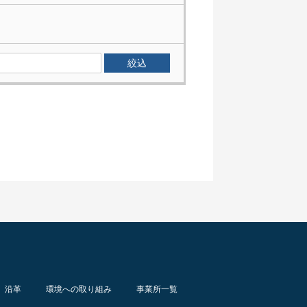
沿革
環境への取り組み
事業所一覧