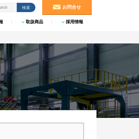
お問合せ
報
取扱商品
採用情報