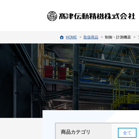
HOME
取扱商品
制御・計測機器
商品カテゴリ
全て