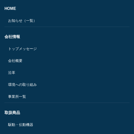
HOME
お知らせ（一覧）
会社情報
トップメッセージ
会社概要
沿革
環境への取り組み
事業所一覧
取扱商品
駆動・伝動機器