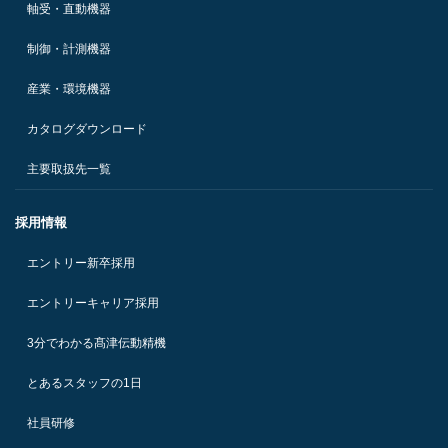
軸受・直動機器
制御・計測機器
産業・環境機器
カタログダウンロード
主要取扱先一覧
採用情報
エントリー新卒採用
エントリーキャリア採用
3分でわかる髙津伝動精機
とあるスタッフの1日
社員研修