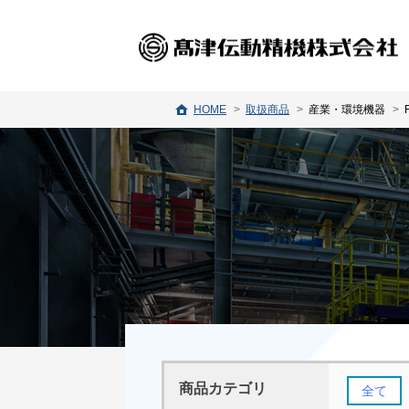
HOME
取扱商品
産業・環境機器
商品カテゴリ
全て