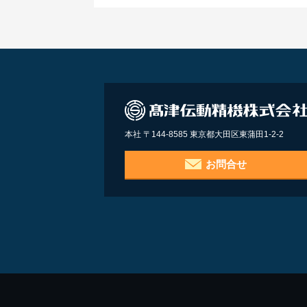
本社 〒144-8585 東京都大田区東蒲田1-2-2
お問合せ