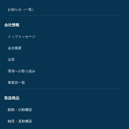
お知らせ（一覧）
会社情報
トップメッセージ
会社概要
沿革
環境への取り組み
事業所一覧
取扱商品
駆動・伝動機器
軸受・直動機器