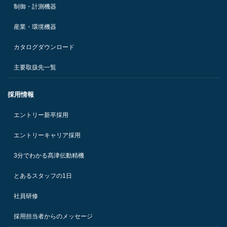
制御・計測機器
産業・環境機器
カタログダウンロード
主要取扱先一覧
採用情報
エントリー新卒採用
エントリーキャリア採用
3分でわかる髙津伝動精機
とあるスタッフの1日
社員研修
採用担当者からのメッセージ