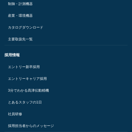
制御・計測機器
産業・環境機器
カタログダウンロード
主要取扱先一覧
採用情報
エントリー新卒採用
エントリーキャリア採用
3分でわかる髙津伝動精機
とあるスタッフの1日
社員研修
採用担当者からのメッセージ