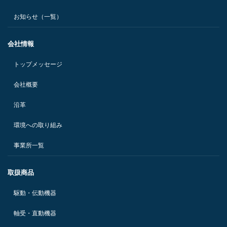
お知らせ（一覧）
会社情報
トップメッセージ
会社概要
沿革
環境への取り組み
事業所一覧
取扱商品
駆動・伝動機器
軸受・直動機器