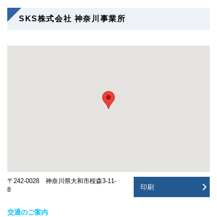
SKS株式会社 神奈川事業所
〒242-0028 神奈川県大和市桜森3-11-
印刷
8
交通のご案内