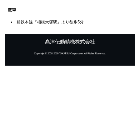
電車
相鉄本線『相模大塚駅』より徒歩5分
髙津伝動精機株式会社
Copyright © 2008-2019 TAKATSU Corporation. All Rights Reserved.